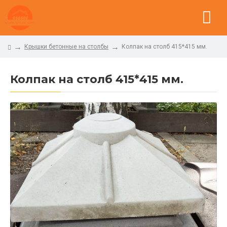
Крышки бетонные на столбы
Колпак на столб 415*415 мм.
Колпак на столб 415*415 мм.