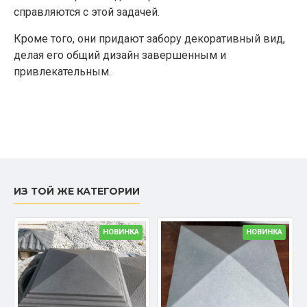
справляются с этой задачей.
Кроме того, они придают забору декоративный вид,
делая его общий дизайн завершенным и
привлекательным.
ИЗ ТОЙ ЖЕ КАТЕГОРИИ
НОВИНКА
НОВИНКА