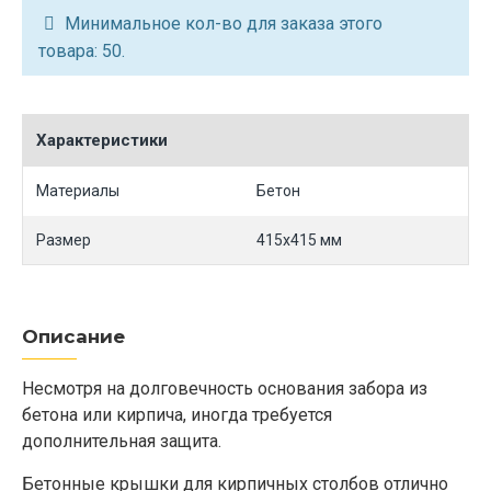
Минимальное кол-во для заказа этого
товара: 50.
Характеристики
Материалы
Бетон
Размер
415х415 мм
Описание
Несмотря на долговечность основания забора из
бетона или кирпича, иногда требуется
дополнительная защита.
Бетонные крышки для кирпичных столбов отлично