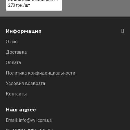
270 грн./шт
Информация
О нас
Доставка
Оплата
Политика конфиденциальности
Условия возврата
Контакты
Наш адрес
Email: info@vvi.com.ua